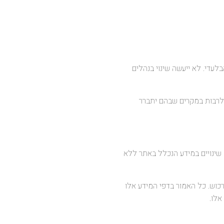
לעדי. לא ייעשה שינוי בנהלים
י לרבות במקרים שבהם יתברר
ם שינויים במידע הנכלל באתר ללא
לרכוש. כל האמור בדפי המידע אלו
אלו.