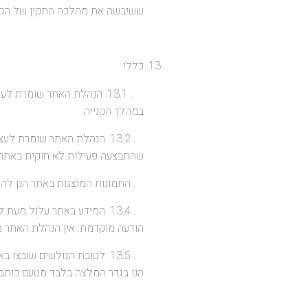
ששיבשה את מהלכה התקין של הקניה
כללי
. 13.1. הנהלת האתר שומרת
במהלך הקנייה.
. 13.2. הנהלת האתר שומרת
שהתבצעה פעילות לא חוקית באתר, 
. התמונות המוצגות באתר הנן להמחשה 
. 13.4. המידע באתר עלול מ
הודעה מוקדמת. אין הנהלת האתר מת
. 13.5. לטובת הגולשים שוב
הנו בגדר המלצה בלבד מטעם כותבי