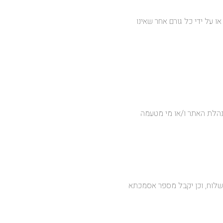
ו על ידי כל גורם אחר שאינו
הנהלת האתר ו/או מי מטעמה
משלוח, וכן יקבל מספר אסמכתא