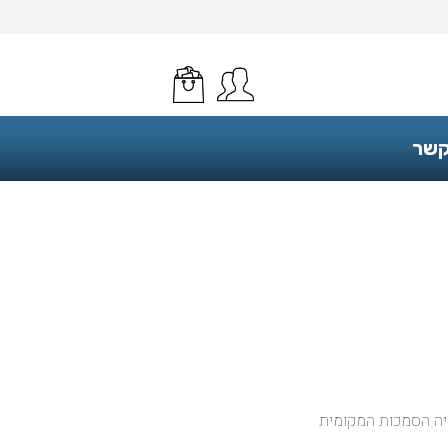
קשר
היה הסמכות המקומית