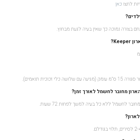
כאן
לדים?
חם בצורה נמוכה כך שאין בעיה לגעת מבחוץ.
Kee?
י זכוכית תואמים).
ארון מחובר לחשמל לאורך זמן?
ובר לחשמל ללא כל בעיה למשך לפחות 72 שעות.
לארון?